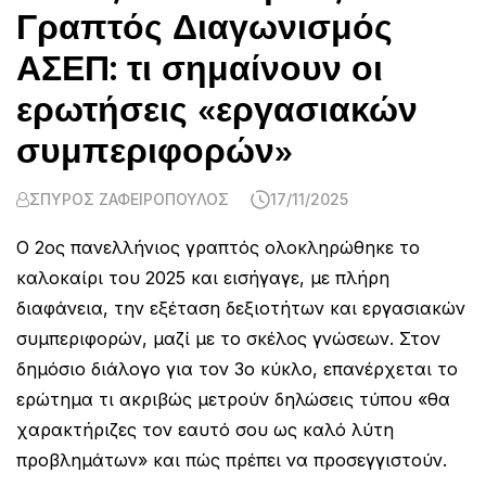
Γραπτός Διαγωνισμός
ΑΣΕΠ: τι σημαίνουν οι
ερωτήσεις «εργασιακών
συμπεριφορών»
ΣΠΎΡΟΣ ΖΑΦΕΙΡΌΠΟΥΛΟΣ
17/11/2025
Ο 2ος πανελλήνιος γραπτός ολοκληρώθηκε το
καλοκαίρι του 2025 και εισήγαγε, με πλήρη
διαφάνεια, την εξέταση δεξιοτήτων και εργασιακών
συμπεριφορών, μαζί με το σκέλος γνώσεων. Στον
δημόσιο διάλογο για τον 3ο κύκλο, επανέρχεται το
ερώτημα τι ακριβώς μετρούν δηλώσεις τύπου «θα
χαρακτήριζες τον εαυτό σου ως καλό λύτη
προβλημάτων» και πώς πρέπει να προσεγγιστούν.