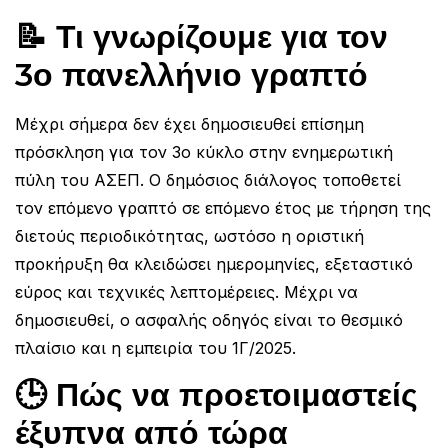
📝 Τι γνωρίζουμε για τον
3ο πανελλήνιο γραπτό
Μέχρι σήμερα δεν έχει δημοσιευθεί επίσημη
πρόσκληση για τον 3ο κύκλο στην ενημερωτική
πύλη του ΑΣΕΠ. Ο δημόσιος διάλογος τοποθετεί
τον επόμενο γραπτό σε επόμενο έτος με τήρηση της
διετούς περιοδικότητας, ωστόσο η οριστική
προκήρυξη θα κλειδώσει ημερομηνίες, εξεταστικό
εύρος και τεχνικές λεπτομέρειες. Μέχρι να
δημοσιευθεί, ο ασφαλής οδηγός είναι το θεσμικό
πλαίσιο και η εμπειρία του 1Γ/2025.
🕒 Πώς να προετοιμαστείς
έξυπνα από τώρα