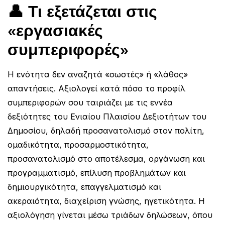
👤 Τι εξετάζεται στις
«εργασιακές
συμπεριφορές»
Η ενότητα δεν αναζητά «σωστές» ή «λάθος»
απαντήσεις. Αξιολογεί κατά πόσο το προφίλ
συμπεριφορών σου ταιριάζει με τις εννέα
δεξιότητες του Ενιαίου Πλαισίου Δεξιοτήτων του
Δημοσίου, δηλαδή προσανατολισμό στον πολίτη,
ομαδικότητα, προσαρμοστικότητα,
προσανατολισμό στο αποτέλεσμα, οργάνωση και
προγραμματισμό, επίλυση προβλημάτων και
δημιουργικότητα, επαγγελματισμό και
ακεραιότητα, διαχείριση γνώσης, ηγετικότητα. Η
αξιολόγηση γίνεται μέσω τριάδων δηλώσεων, όπου