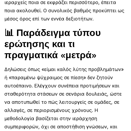
ιεραρχείς ποια σε εκφράζει περισσότερο, έπειτα
ποια ακολουθεί. Ο συνολικός βαθμός προκύπτει ως
μέσος όρος επί των εννέα δεξιοτήτων.
📊 Παράδειγμα τύπου
ερώτησης και τι
πραγματικά «μετρά»
Δηλώσεις όπως «είμαι καλός λύτης προβλημάτων»
ή «παραμένω ψύχραιμος σε πίεση» δεν ζητούν
αυτοέπαινο. Ελέγχουν συνέπεια προτιμήσεων και
σταθερότητα στάσεων σε σενάρια δουλειάς, ώστε
να αποτυπωθεί το πώς λειτουργείς σε ομάδες, σε
αλλαγές, σε περιορισμένους χρόνους. Η
μεθοδολογία βασίζεται στην ιεράρχηση
συμπεριφορών, όχι σε αποστήθιση γνώσεων, και