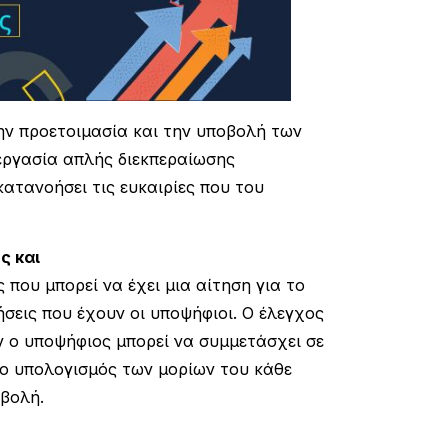
ην προετοιμασία και την υποβολή των
 εργασία απλής διεκπεραίωσης
ατανοήσει τις ευκαιρίες που του
ς και
 που μπορεί να έχει μια αίτηση για το
σεις που έχουν οι υποψήφιοι. Ο έλεγχος
ν ο υποψήφιος μπορεί να συμμετάσχει σε
ο υπολογισμός των μορίων του κάθε
οβολή.