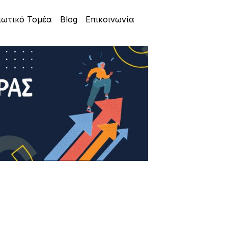
ιωτικό Τομέα
Blog
Επικοινωνία