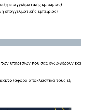
ιξη επαγγελματικής εμπειρίας)
η επαγγελματικής εμπειρίας)
 των υπηρεσιών που σας ενδιαφέρουν και
ακέτο
(αφορά αποκλειστικά τους εξ