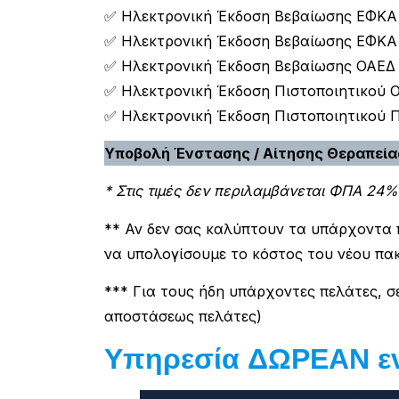
✅ Ηλεκτρονική Έκδοση Βεβαίωσης ΕΦΚΑ 
✅ Ηλεκτρονική Έκδοση Βεβαίωσης ΕΦΚΑ 
✅ Ηλεκτρονική Έκδοση Βεβαίωσης ΟΑΕΔ (
✅ Ηλεκτρονική Έκδοση Πιστοποιητικού 
✅ Ηλεκτρονική Έκδοση Πιστοποιητικού Π
Υποβολή Ένστασης / Αίτησης Θεραπείας
* Στις τιμές δεν περιλαμβάνεται ΦΠΑ 24%
** Αν δεν σας καλύπτουν τα υπάρχοντα 
να υπολογίσουμε το κόστος του νέου πα
*** Για τους ήδη υπάρχοντες πελάτες, σ
αποστάσεως πελάτες)
Υπηρεσία ΔΩΡΕΑΝ ε