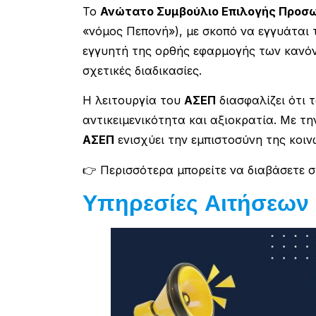
Το
Ανώτατο Συμβούλιο Επιλογής Προσωπ
«νόμος Πεπονή»), με σκοπό να εγγυάται 
εγγυητή της ορθής εφαρμογής των κανόν
σχετικές διαδικασίες.
Η λειτουργία του
ΑΣΕΠ
διασφαλίζει ότι 
αντικειμενικότητα και αξιοκρατία. Με τη
ΑΣΕΠ
ενισχύει την εμπιστοσύνη της κοιν
👉 Περισσότερα μπορείτε να διαβάσετε 
Υπηρεσίες Αιτήσεων