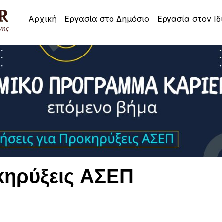
Αρχική
Εργασία στο Δημόσιο
Εργασία στον Ιδ
οκηρύξεις ΑΣΕΠ