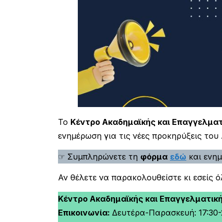
Το
Κέντρο Ακαδημαϊκής και Επαγγελματ
ενημέρωση για τις νέες προκηρύξεις του
☞ Συμπληρώνετε τη
φόρμα
εδώ
και ενημ
Αν θέλετε να παρακολουθείστε κι εσείς 
Κέντρο Ακαδημαϊκής και Επαγγελματικ
Επικοινωνία:
Δευτέρα-Παρασκευή: 17:30-2