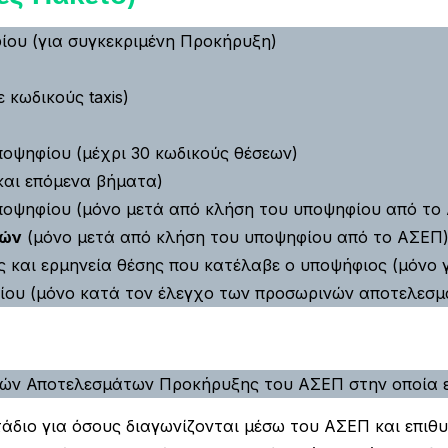
ίου (για συγκεκριμένη Προκήρυξη)
 κωδικούς taxis)
ποψηφίου (μέχρι 30 κωδικούς θέσεων)
και επόμενα βήματα)
οψηφίου (μόνο μετά από κλήση του υποψηφίου από το
κών
(μόνο μετά από κλήση του υποψηφίου από το ΑΣΕΠ
 και ερμηνεία θέσης που κατέλαβε ο υποψήφιος (μόνο 
ου (μόνο κατά τον έλεγχο των προσωρινών αποτελεσμ
ών Αποτελεσμάτων Προκήρυξης του ΑΣΕΠ στην οποία εί
τάδιο για όσους διαγωνίζονται μέσω του ΑΣΕΠ και επι