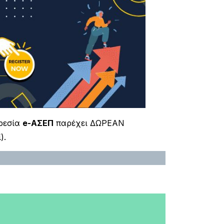
ρεσία
e-ΑΣΕΠ
παρέχει ΔΩΡΕΑΝ
).