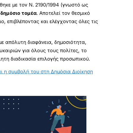
θηκε με τον Ν. 2190/1994 (γνωστό ως
 δημόσιο τομέα
. Αποτελεί τον θεσμικό
, επιβλέποντας και ελέγχοντας όλες τις
 με απόλυτη διαφάνεια, δημοσιότητα,
υκαιριών για όλους τους πολίτες, το
λητη διαδικασία επιλογής προσωπικού.
ι η συμβολή του στη Δημόσια Διοίκηση