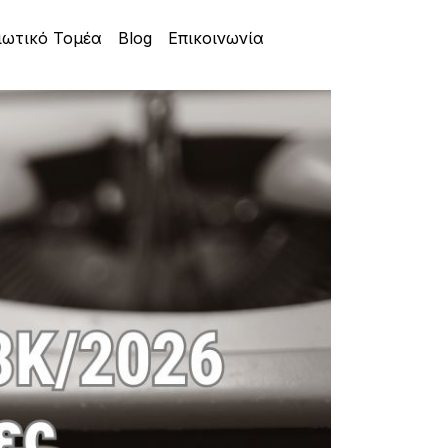
ιωτικό Τομέα
Blog
Επικοινωνία