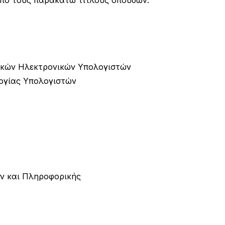
κών Ηλεκτρονικών Υπολογιστών
ογίας Υπολογιστών
ν και Πληροφορικής