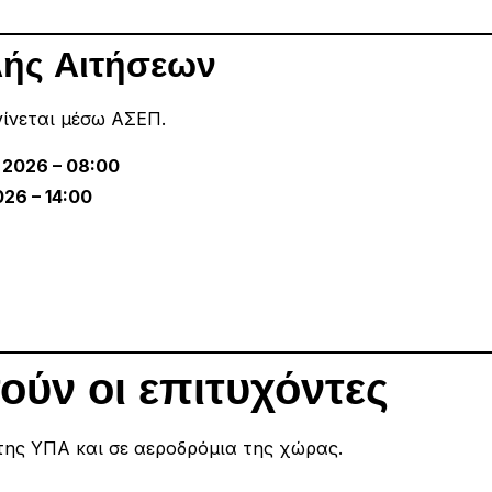
ής Αιτήσεων
ίνεται μέσω ΑΣΕΠ.
 2026 – 08:00
26 – 14:00
ούν οι επιτυχόντες
 της ΥΠΑ και σε αεροδρόμια της χώρας.