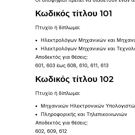
Κωδικός τίτλου 101
Πτυχίο ή δίπλωμα:
Ηλεκτρολόγων Μηχανικών και Μηχανι
Ηλεκτρολόγων Μηχανικών και Τεχνολ
Αποδεκτός για θέσεις:
601, 603 έως 608, 610, 611, 613
Κωδικός τίτλου 102
Πτυχίο ή δίπλωμα:
Μηχανικών Ηλεκτρονικών Υπολογιστώ
Πληροφορικής και Τηλεπικοινωνιών
Αποδεκτός για θέσεις:
602, 609, 612