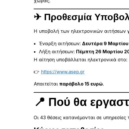
χώρας.
✈ Προθεσμία Υποβολ
Η υποβολή των ηλεκτρονικών αιτήσεων γ
Έναρξη αιτήσεων:
Δευτέρα 9 Μαρτίου
Λήξη αιτήσεων:
Πέμπτη 26 Μαρτίου 20
Η αίτηση υποβάλλεται ηλεκτρονικά στο:
👉
https://www.asep.gr
Απαιτείται
παράβολο 15 ευρώ
.
📍 Πού θα εργαστ
Οι 43 θέσεις κατανέμονται σε υπηρεσίες