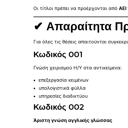
Οι τίτλοι πρέπει να προέρχονται από
ΑΕΙ
✔ Απαραίτητα Π
Για όλες τις θέσεις απαιτούνται συγκεκ
Κωδικός 001
Γνώση χειρισμού Η/Υ στα αντικείμενα:
επεξεργασία κειμένων
υπολογιστικά φύλλα
υπηρεσίες διαδικτύου
Κωδικός 002
Άριστη γνώση αγγλικής γλώσσας