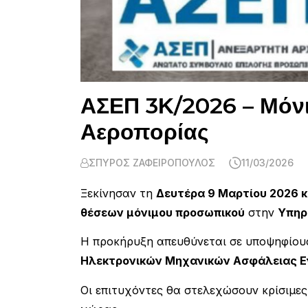
ΑΣΕΠ 3Κ/2026 – Μόνι
Αεροπορίας
ΣΠΎΡΟΣ ΖΑΦΕΙΡΌΠΟΥΛΟΣ
11/03/2026
Ξεκίνησαν τη
Δευτέρα 9 Μαρτίου 2026 κ
θέσεων μόνιμου προσωπικού
στην
Υπηρ
Η προκήρυξη απευθύνεται σε υποψηφίο
Ηλεκτρονικών Μηχανικών Ασφάλειας Ε
Οι επιτυχόντες θα στελεχώσουν κρίσιμες