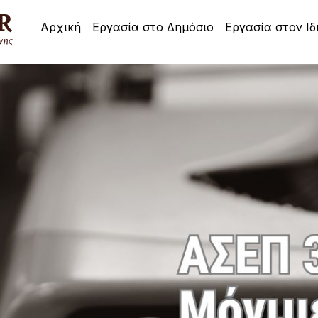
Αρχική
Εργασία στο Δημόσιο
Εργασία στον Ιδ