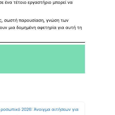
σε ένα τέτοιο εργαστήριο μπορεί να
ος, σωστή παρουσίαση, γνώση των
ουν μια δομημένη αφετηρία για αυτή τη
Προσωπικό 2026: Άνοιγμα αιτήσεων για