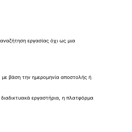
 αναζήτηση εργασίας όχι ως μια
, με βάση την ημερομηνία αποστολής ή
τα διαδικτυακά εργαστήρια, η πλατφόρμα