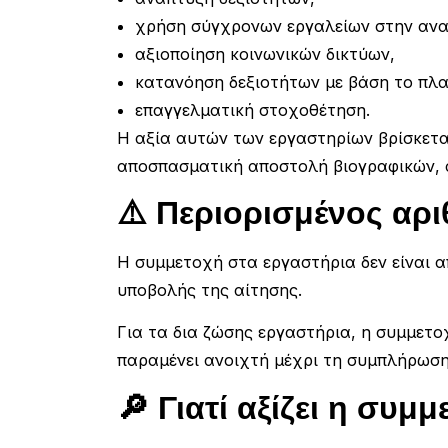
χρήση σύγχρονων εργαλείων στην ανα
αξιοποίηση κοινωνικών δικτύων,
κατανόηση δεξιοτήτων με βάση το πλα
επαγγελματική στοχοθέτηση.
Η αξία αυτών των εργαστηρίων βρίσκεται
αποσπασματική αποστολή βιογραφικών, 
⚠️ Περιορισμένος αρ
Η συμμετοχή στα εργαστήρια δεν είναι 
υποβολής της αίτησης.
Για τα δια ζώσης εργαστήρια, η συμμετο
παραμένει ανοιχτή μέχρι τη συμπλήρωση
🔎 Γιατί αξίζει η συμμ