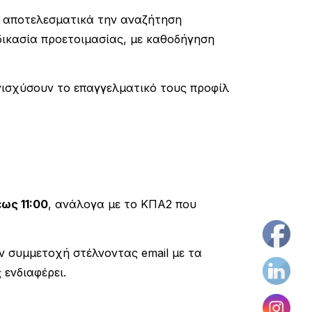
ο αποτελεσματικά την αναζήτηση
δικασία προετοιμασίας, με καθοδήγηση
ενισχύσουν το επαγγελματικό τους προφίλ
έως 11:00
, ανάλογα με το ΚΠΑ2 που
ν συμμετοχή στέλνοντας email με τα
 ενδιαφέρει.