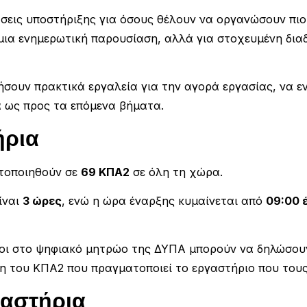
άσεις υποστήριξης για όσους θέλουν να οργανώσουν πι
 μια ενημερωτική παρουσίαση, αλλά για στοχευμένη δια
ήσουν πρακτικά εργαλεία για την αγορά εργασίας, να 
 ως προς τα επόμενα βήματα.
ήρια
τοποιηθούν σε
69 ΚΠΑ2
σε όλη τη χώρα.
ίναι
3 ώρες
, ενώ η ώρα έναρξης κυμαίνεται από
09:00 
ένοι στο ψηφιακό μητρώο της ΔΥΠΑ μπορούν να δηλώσου
ση του ΚΠΑ2 που πραγματοποιεί το εργαστήριο που τους
γαστήρια