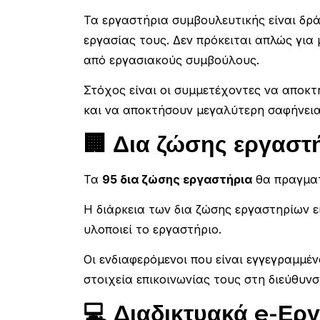
Τα εργαστήρια συμβουλευτικής είναι δρ
εργασίας τους. Δεν πρόκειται απλώς για
από εργασιακούς συμβούλους.
Στόχος είναι οι συμμετέχοντες να αποκτ
και να αποκτήσουν μεγαλύτερη σαφήνεια
🏢 Δια ζώσης εργαστ
Τα
95 δια ζώσης εργαστήρια
θα πραγμα
Η διάρκεια των δια ζώσης εργαστηρίων ε
υλοποιεί το εργαστήριο.
Οι ενδιαφερόμενοι που είναι εγγεγραμμ
στοιχεία επικοινωνίας τους στη διεύθυν
💻 Διαδικτυακά e-Ερ