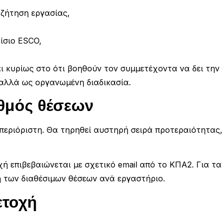
ζήτηση εργασίας,
ίσιο ESCO,
 κυρίως στο ότι βοηθούν τον συμμετέχοντα να δει την
αλλά ως οργανωμένη διαδικασία.
ιθμός θέσεων
απεριόριστη. Θα τηρηθεί αυστηρή σειρά προτεραιότητας
χή επιβεβαιώνεται με σχετικό email από το ΚΠΑ2. Για 
 των διαθέσιμων θέσεων ανά εργαστήριο.
ετοχή