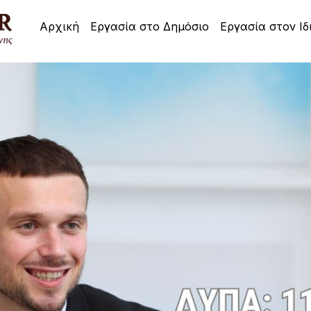
Αρχική
Εργασία στο Δημόσιο
Εργασία στον Ιδ