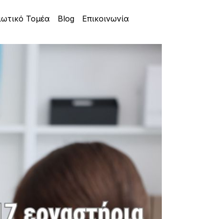
ιωτικό Τομέα
Blog
Επικοινωνία