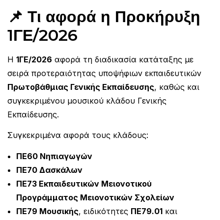
📌 Τι αφορά η Προκήρυξη
1ΓΕ/2026
Η
1ΓΕ/2026
αφορά τη διαδικασία κατάταξης με
σειρά προτεραιότητας υποψήφιων εκπαιδευτικών
Πρωτοβάθμιας Γενικής Εκπαίδευσης
, καθώς και
συγκεκριμένου μουσικού κλάδου Γενικής
Εκπαίδευσης.
Συγκεκριμένα αφορά τους κλάδους:
ΠΕ60 Νηπιαγωγών
ΠΕ70 Δασκάλων
ΠΕ73 Εκπαιδευτικών Μειονοτικού
Προγράμματος Μειονοτικών Σχολείων
ΠΕ79 Μουσικής
, ειδικότητες
ΠΕ79.01
και