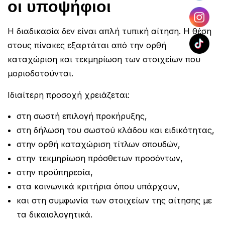
οι υποψήφιοι
Η διαδικασία δεν είναι απλή τυπική αίτηση. Η θέση
στους πίνακες εξαρτάται από την ορθή
καταχώριση και τεκμηρίωση των στοιχείων που
μοριοδοτούνται.
Ιδιαίτερη προσοχή χρειάζεται:
στη σωστή επιλογή προκήρυξης,
στη δήλωση του σωστού κλάδου και ειδικότητας,
στην ορθή καταχώριση τίτλων σπουδών,
στην τεκμηρίωση πρόσθετων προσόντων,
στην προϋπηρεσία,
στα κοινωνικά κριτήρια όπου υπάρχουν,
και στη συμφωνία των στοιχείων της αίτησης με
τα δικαιολογητικά.