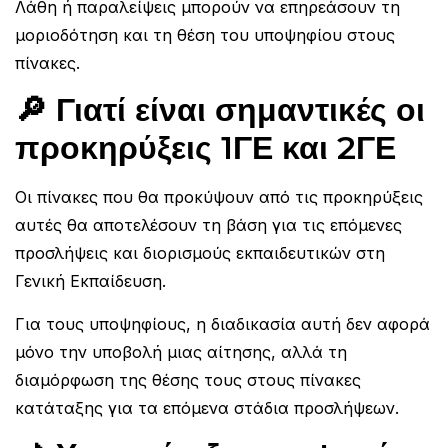
Λάθη ή παραλείψεις μπορούν να επηρεάσουν τη
μοριοδότηση και τη θέση του υποψηφίου στους
πίνακες.
🔎 Γιατί είναι σημαντικές οι
προκηρύξεις 1ΓΕ και 2ΓΕ
Οι πίνακες που θα προκύψουν από τις προκηρύξεις
αυτές θα αποτελέσουν τη βάση για τις επόμενες
προσλήψεις και διορισμούς εκπαιδευτικών στη
Γενική Εκπαίδευση.
Για τους υποψηφίους, η διαδικασία αυτή δεν αφορά
μόνο την υποβολή μιας αίτησης, αλλά τη
διαμόρφωση της θέσης τους στους πίνακες
κατάταξης για τα επόμενα στάδια προσλήψεων.