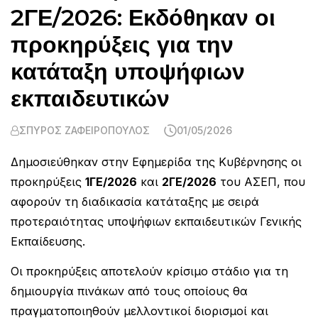
2ΓΕ/2026: Εκδόθηκαν οι
προκηρύξεις για την
κατάταξη υποψήφιων
εκπαιδευτικών
ΣΠΎΡΟΣ ΖΑΦΕΙΡΌΠΟΥΛΟΣ
01/05/2026
Δημοσιεύθηκαν στην Εφημερίδα της Κυβέρνησης οι
προκηρύξεις
1ΓΕ/2026
και
2ΓΕ/2026
του ΑΣΕΠ, που
αφορούν τη διαδικασία κατάταξης με σειρά
προτεραιότητας υποψήφιων εκπαιδευτικών Γενικής
Εκπαίδευσης.
Οι προκηρύξεις αποτελούν κρίσιμο στάδιο για τη
δημιουργία πινάκων από τους οποίους θα
πραγματοποιηθούν μελλοντικοί διορισμοί και