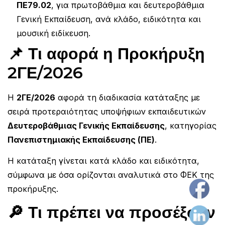
ΠΕ79.02
, για πρωτοβάθμια και δευτεροβάθμια
Γενική Εκπαίδευση, ανά κλάδο, ειδικότητα και
μουσική ειδίκευση.
📌 Τι αφορά η Προκήρυξη
2ΓΕ/2026
Η
2ΓΕ/2026
αφορά τη διαδικασία κατάταξης με
σειρά προτεραιότητας υποψήφιων εκπαιδευτικών
Δευτεροβάθμιας Γενικής Εκπαίδευσης
, κατηγορίας
Πανεπιστημιακής Εκπαίδευσης (ΠΕ)
.
Η κατάταξη γίνεται κατά κλάδο και ειδικότητα,
σύμφωνα με όσα ορίζονται αναλυτικά στο ΦΕΚ της
ργασία στον Ιδιωτικό Τομέα
Blog
Επικοινωνία
προκήρυξης.
🔎 Τι πρέπει να προσέξουν