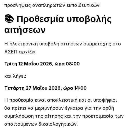
προσλήψεις αναπληρωτών εκπαιδευτικών.
📚 Προθεσμία υποβολής
αιτήσεων
Η ηλεκτρονική υποβολή αιτήσεων συμμετοχής στο
ΑΣΕΠ αρχίζει:
Τρίτη 12 Μαΐου 2026, ώρα 08:00
και λήγει:
Τετάρτη 27 Μαΐου 2026, ώρα 14:00
Η προθεσμία είναι αποκλειστική και οι υποψήφιοι
θα πρέπει να μεριμνήσουν έγκαιρα για την ορθή
συμπλήρωση της αίτησης και την προετοιμασία των
απαιτούμενων δικαιολογητικών.