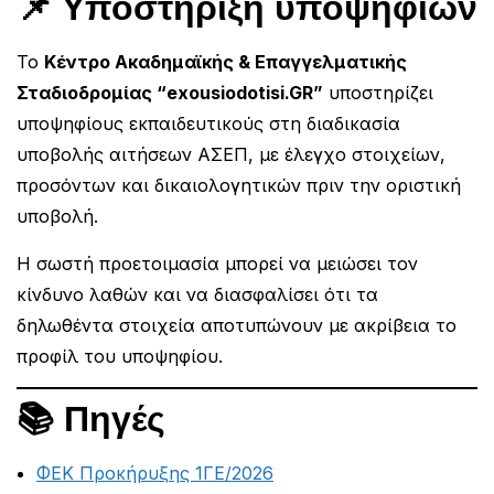
📌 Υποστήριξη υποψηφίων
Το
Κέντρο Ακαδημαϊκής & Επαγγελματικής
Σταδιοδρομίας “exousiodotisi.GR”
υποστηρίζει
υποψηφίους εκπαιδευτικούς στη διαδικασία
υποβολής αιτήσεων ΑΣΕΠ, με έλεγχο στοιχείων,
προσόντων και δικαιολογητικών πριν την οριστική
υποβολή.
Η σωστή προετοιμασία μπορεί να μειώσει τον
κίνδυνο λαθών και να διασφαλίσει ότι τα
δηλωθέντα στοιχεία αποτυπώνουν με ακρίβεια το
προφίλ του υποψηφίου.
📚 Πηγές
ΦΕΚ Προκήρυξης 1ΓΕ/2026