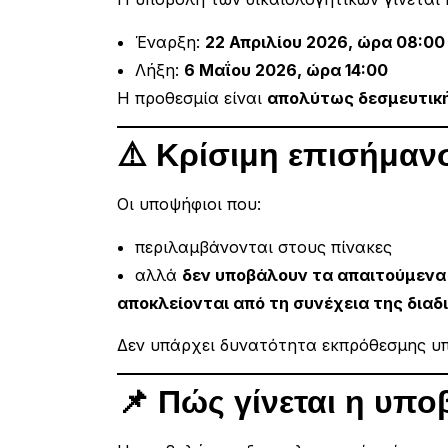
Έναρξη:
22 Απριλίου 2026, ώρα 08:00
Λήξη:
6 Μαΐου 2026, ώρα 14:00
Η προθεσμία είναι
απολύτως δεσμευτικ
⚠️ Κρίσιμη επισήμαν
Οι υποψήφιοι που:
περιλαμβάνονται στους πίνακες
αλλά
δεν υποβάλουν τα απαιτούμενα 
αποκλείονται από τη συνέχεια της διαδ
Δεν υπάρχει δυνατότητα εκπρόθεσμης υ
📌 Πώς γίνεται η υπ