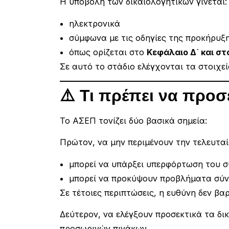
Η υποβολή των δικαιολογητικών γίνεται:
ηλεκτρονικά
σύμφωνα με τις οδηγίες της προκήρυξ
όπως ορίζεται στο
Κεφάλαιο Δ΄ και στ
Σε αυτό το στάδιο ελέγχονται τα στοιχεί
⚠️ Τι πρέπει να προσ
Το ΑΣΕΠ τονίζει δύο βασικά σημεία:
Πρώτον, να μην περιμένουν την τελευταί
μπορεί να υπάρξει υπερφόρτωση του 
μπορεί να προκύψουν προβλήματα σύν
Σε τέτοιες περιπτώσεις, η ευθύνη δεν βα
Δεύτερον, να ελέγξουν προσεκτικά τα δι
προσωρινών πινάκων.