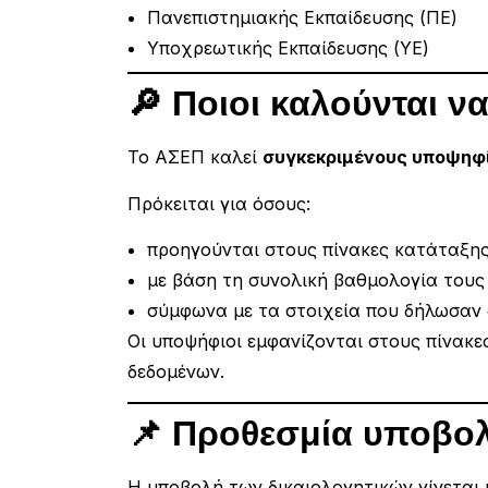
Πανεπιστημιακής Εκπαίδευσης (ΠΕ)
Υποχρεωτικής Εκπαίδευσης (ΥΕ)
🔎 Ποιοι καλούνται ν
Το ΑΣΕΠ καλεί
συγκεκριμένους υποψηφ
Πρόκειται για όσους:
προηγούνται στους πίνακες κατάταξη
με βάση τη συνολική βαθμολογία τους
σύμφωνα με τα στοιχεία που δήλωσαν 
Οι υποψήφιοι εμφανίζονται στους πίνακ
δεδομένων.
📌 Προθεσμία υποβολ
Η υποβολή των δικαιολογητικών γίνεται 