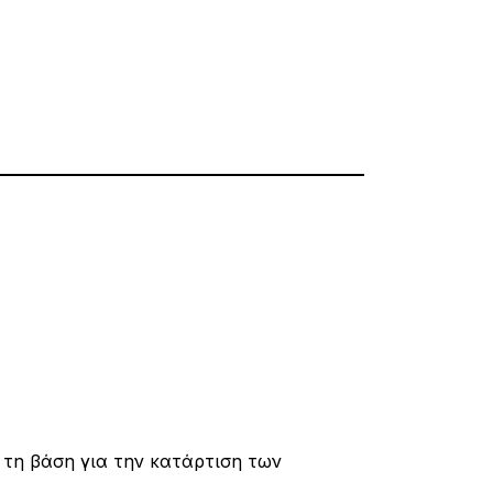
 τη βάση για την κατάρτιση των