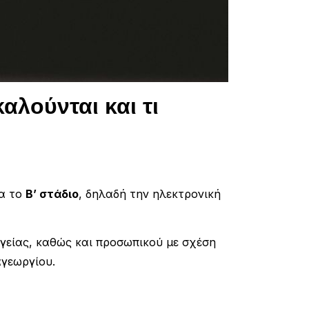
αλούνται και τι
ια το
Β’ στάδιο
, δηλαδή την ηλεκτρονική
γείας, καθώς και προσωπικού με σχέση
γεωργίου.