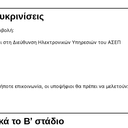
υκρινίσεις
οβολή:
αι στη Διεύθυνση Ηλεκτρονικών Υπηρεσιών του ΑΣΕΠ
ήποτε επικοινωνία, οι υποψήφιοι θα πρέπει να μελετούν
κά το Β’ στάδιο