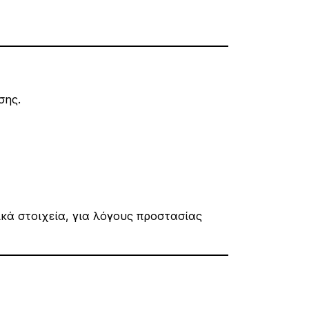
σης.
κά στοιχεία, για λόγους προστασίας