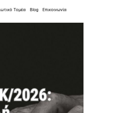
ιωτικό Τομέα
Blog
Επικοινωνία