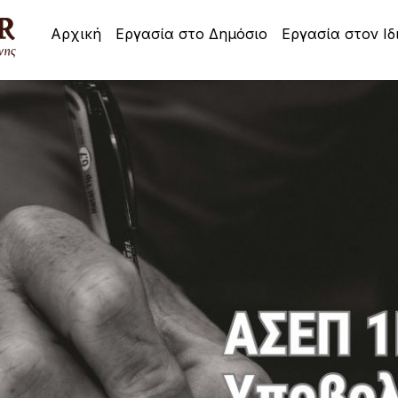
Αρχική
Εργασία στο Δημόσιο
Εργασία στον Ιδ