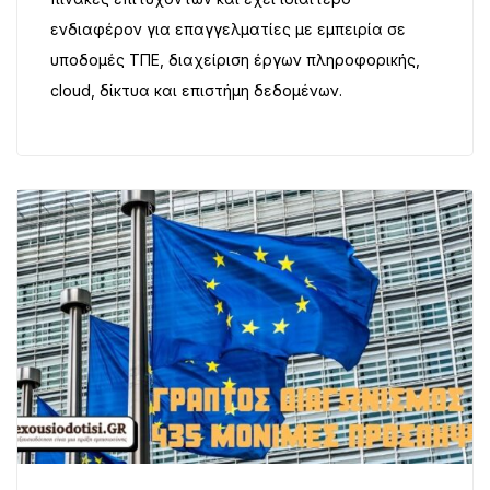
ενδιαφέρον για επαγγελματίες με εμπειρία σε
υποδομές ΤΠΕ, διαχείριση έργων πληροφορικής,
cloud, δίκτυα και επιστήμη δεδομένων.