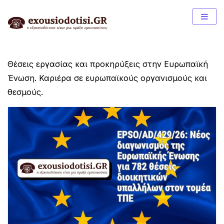
Skip
to
content
Θέσεις εργασίας και προκηρύξεις στην Ευρωπαϊκή
Ένωση. Καριέρα σε ευρωπαϊκούς οργανισμούς και
θεσμούς.