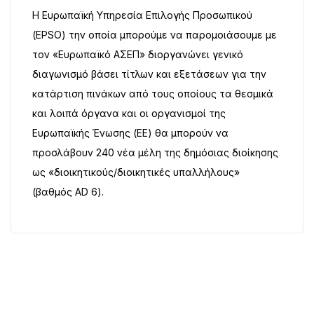
Η Ευρωπαϊκή Υπηρεσία Επιλογής Προσωπικού
(EPSO) την οποία μπορούμε να παρομοιάσουμε με
τον «Ευρωπαϊκό ΑΣΕΠ» διοργανώνει γενικό
διαγωνισμό βάσει τίτλων και εξετάσεων για την
κατάρτιση πινάκων από τους οποίους τα θεσμικά
και λοιπά όργανα και οι οργανισμοί της
Ευρωπαϊκής Ένωσης (ΕΕ) θα μπορούν να
προσλάβουν 240 νέα μέλη της δημόσιας διοίκησης
ως «διοικητικούς/διοικητικές υπαλλήλους»
(βαθμός AD 6).