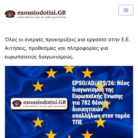
Skip
to
content
Όλες οι ενεργές προκηρύξεις για εργασία στην Ε.Ε.
Αιτήσεις, προθεσμίες και πληροφορίες για
ευρωπαϊκούς διαγωνισμούς.