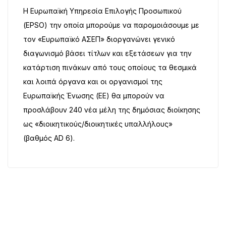
Η Ευρωπαϊκή Υπηρεσία Επιλογής Προσωπικού
(EPSO) την οποία μπορούμε να παρομοιάσουμε με
τον «Ευρωπαϊκό ΑΣΕΠ» διοργανώνει γενικό
διαγωνισμό βάσει τίτλων και εξετάσεων για την
κατάρτιση πινάκων από τους οποίους τα θεσμικά
και λοιπά όργανα και οι οργανισμοί της
Ευρωπαϊκής Ένωσης (ΕΕ) θα μπορούν να
προσλάβουν 240 νέα μέλη της δημόσιας διοίκησης
ως «διοικητικούς/διοικητικές υπαλλήλους»
(βαθμός AD 6).