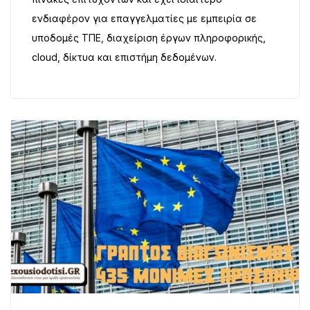
ενδιαφέρον για επαγγελματίες με εμπειρία σε
υποδομές ΤΠΕ, διαχείριση έργων πληροφορικής,
cloud, δίκτυα και επιστήμη δεδομένων.